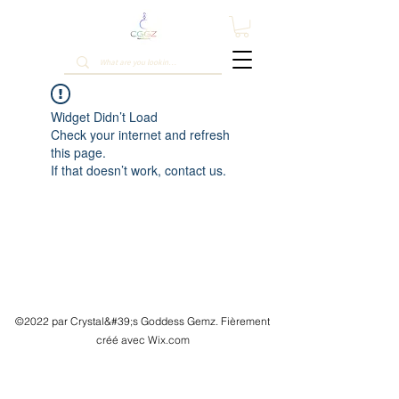
Widget Didn’t Load
Check your internet and refresh
this page.
If that doesn’t work, contact us.
©2022 par Crystal&#39;s Goddess Gemz. Fièrement
créé avec Wix.com