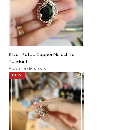
Silver Plated Copper Malachite
Pendant
Rupture de stock
NEW