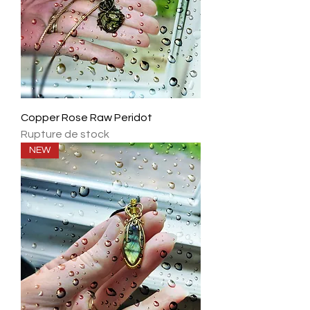
Copper Rose Raw Peridot
Rupture de stock
NEW