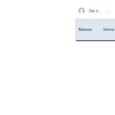
Se connect
Maison
Servic