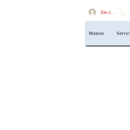
Se connect
Maison
Servic