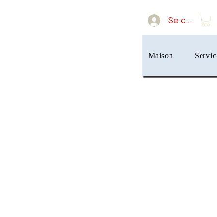
Se connect
Maison
Servic