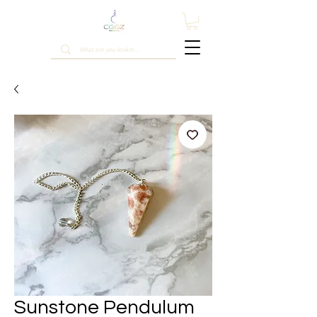
Sunstone Pendulum