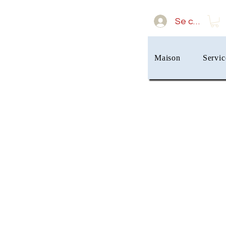
Se connect
Maison
Servic